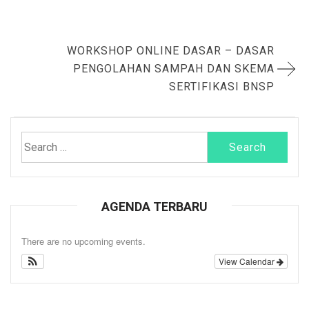
Post
WORKSHOP ONLINE DASAR – DASAR
navigation
PENGOLAHAN SAMPAH DAN SKEMA
SERTIFIKASI BNSP
Search
for:
AGENDA TERBARU
There are no upcoming events.
View Calendar