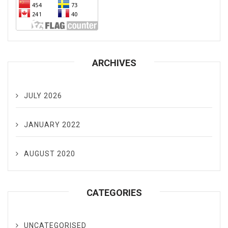
ARCHIVES
JULY 2026
JANUARY 2022
AUGUST 2020
CATEGORIES
UNCATEGORISED