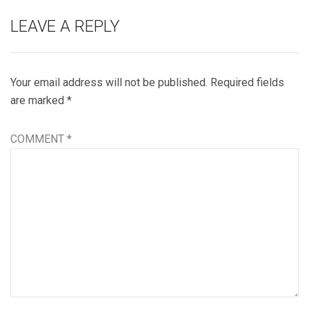
LEAVE A REPLY
Your email address will not be published.
Required fields
are marked
*
COMMENT
*