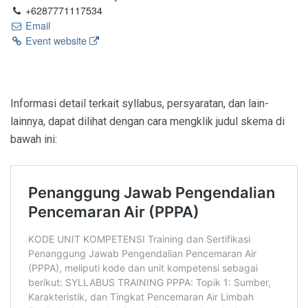
+6287771117534
Email
Event website
Informasi detail terkait syllabus, persyaratan, dan lain-
lainnya, dapat dilihat dengan cara mengklik judul skema di
bawah ini: