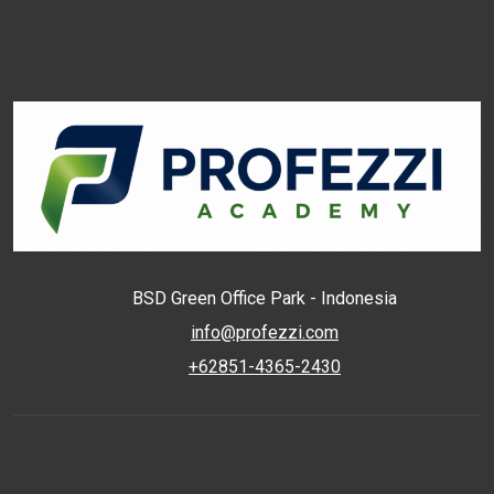
BSD Green Office Park - Indonesia
info@profezzi.com
+62851-4365-2430