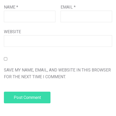
NAME
*
EMAIL
*
WEBSITE
SAVE MY NAME, EMAIL, AND WEBSITE IN THIS BROWSER
FOR THE NEXT TIME I COMMENT.