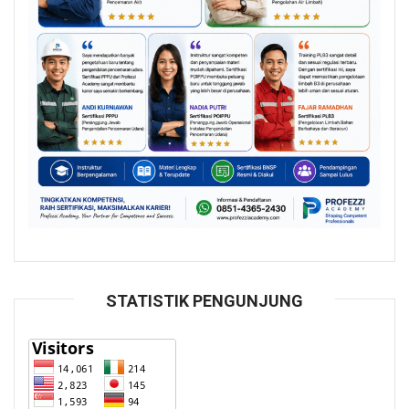
STATISTIK PENGUNJUNG