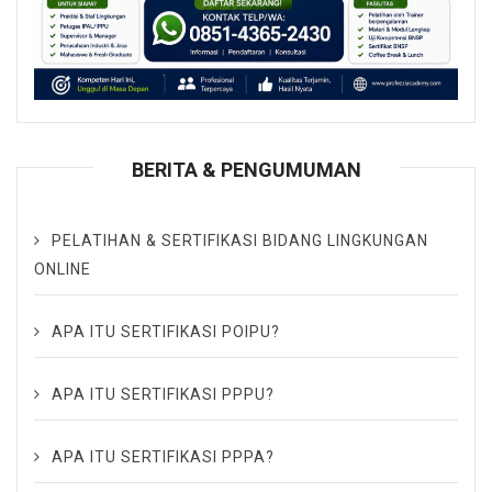
BERITA & PENGUMUMAN
PELATIHAN & SERTIFIKASI BIDANG LINGKUNGAN
ONLINE
APA ITU SERTIFIKASI POIPU?
APA ITU SERTIFIKASI PPPU?
APA ITU SERTIFIKASI PPPA?