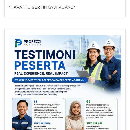
APA ITU SERTIFIKASI POPAL?