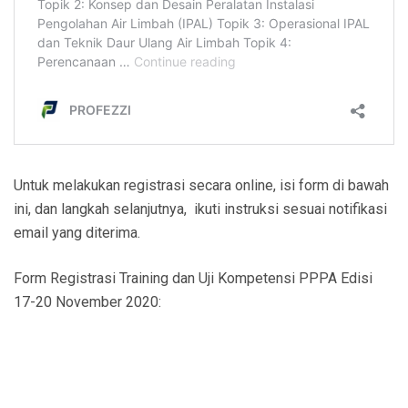
Untuk melakukan registrasi secara online, isi form di bawah
ini, dan langkah selanjutnya, ikuti instruksi sesuai notifikasi
email yang diterima.
Form Registrasi Training dan Uji Kompetensi PPPA Edisi
17-20 November 2020: