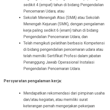
sedikit 4 (empat) tahun di bidang Pengendalian
Pencemaran Udara; atau
Sekolah Menengah Atas (SMA) atau Sekolah
Menengah Kejuruan (SMK), dengan pengalaman
kerja paling sedikit 6 (enam) tahun di bidang
Pengendalian Pencemaran Udara; dan
Telah mengikuti pelatihan berbasis Kompetensi
di bidang pengendalian pencemaran udara atau
telah memilki Sertifikat Profesi dalam jabatan
Penanggung Jawab Operasional Instalasi
Pengendalian Pencemaran Udara.
Persyaratan pengalaman kerja:
Mendapatkan rekomendasi dari pimpinan usaha
dan/atau kegiatan, atau memiliki surat
keterangan pernah mengerjakan pekerjaan