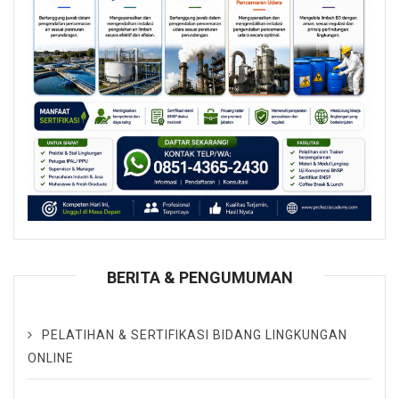
BERITA & PENGUMUMAN
PELATIHAN & SERTIFIKASI BIDANG LINGKUNGAN
ONLINE