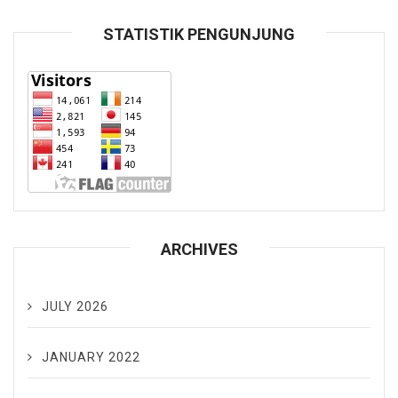
STATISTIK PENGUNJUNG
ARCHIVES
JULY 2026
JANUARY 2022