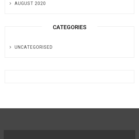
AUGUST 2020
CATEGORIES
UNCATEGORISED