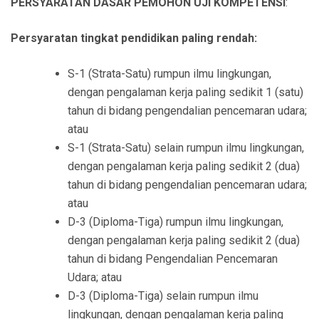
PERSYARATAN DASAR PEMOHON UJI KOMPETENSI
:
Persyaratan tingkat pendidikan paling rendah:
S-1 (Strata-Satu) rumpun ilmu lingkungan,
dengan pengalaman kerja paling sedikit 1 (satu)
tahun di bidang pengendalian pencemaran udara;
atau
S-1 (Strata-Satu) selain rumpun ilmu lingkungan,
dengan pengalaman kerja paling sedikit 2 (dua)
tahun di bidang pengendalian pencemaran udara;
atau
D-3 (Diploma-Tiga) rumpun ilmu lingkungan,
dengan pengalaman kerja paling sedikit 2 (dua)
tahun di bidang Pengendalian Pencemaran
Udara; atau
D-3 (Diploma-Tiga) selain rumpun ilmu
lingkungan, dengan pengalaman kerja paling