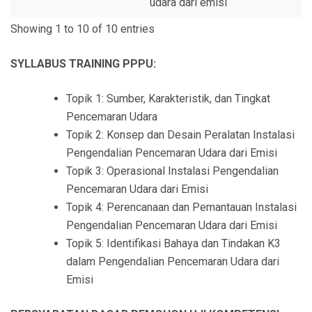
udara dari emisi
Showing 1 to 10 of 10 entries
SYLLABUS TRAINING PPPU:
Topik 1: Sumber, Karakteristik, dan Tingkat
Pencemaran Udara
Topik 2: Konsep dan Desain Peralatan Instalasi
Pengendalian Pencemaran Udara dari Emisi
Topik 3: Operasional Instalasi Pengendalian
Pencemaran Udara dari Emisi
Topik 4: Perencanaan dan Pemantauan Instalasi
Pengendalian Pencemaran Udara dari Emisi
Topik 5: Identifikasi Bahaya dan Tindakan K3
dalam Pengendalian Pencemaran Udara dari
Emisi