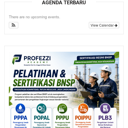
AGENDA TERBARU
There are no upcoming events.
View Calendar