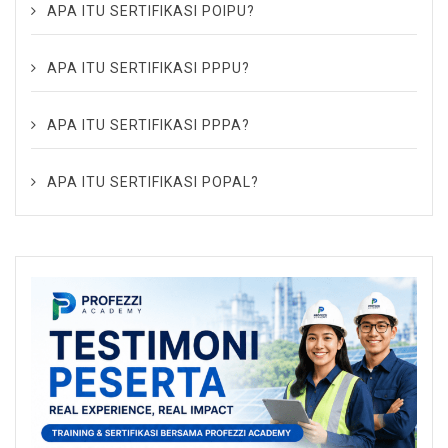
APA ITU SERTIFIKASI POIPU?
APA ITU SERTIFIKASI PPPU?
APA ITU SERTIFIKASI PPPA?
APA ITU SERTIFIKASI POPAL?