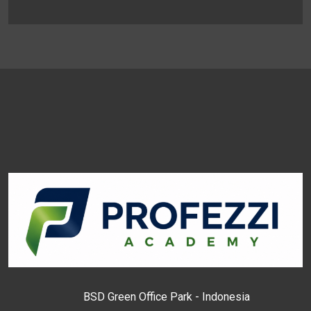
BSD Green Office Park - Indonesia