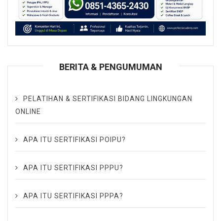
BERITA & PENGUMUMAN
PELATIHAN & SERTIFIKASI BIDANG LINGKUNGAN
ONLINE
APA ITU SERTIFIKASI POIPU?
APA ITU SERTIFIKASI PPPU?
APA ITU SERTIFIKASI PPPA?