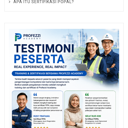
APA ITU SERTIFIKASI POPAL?