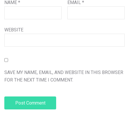
NAME
*
EMAIL
*
WEBSITE
SAVE MY NAME, EMAIL, AND WEBSITE IN THIS BROWSER
FOR THE NEXT TIME I COMMENT.