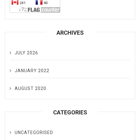
ARCHIVES
JULY 2026
JANUARY 2022
AUGUST 2020
CATEGORIES
UNCATEGORISED