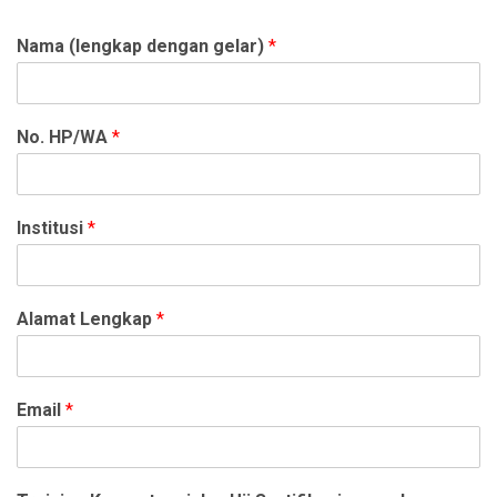
Nama (lengkap dengan gelar)
*
No. HP/WA
*
Institusi
*
Alamat Lengkap
*
Email
*