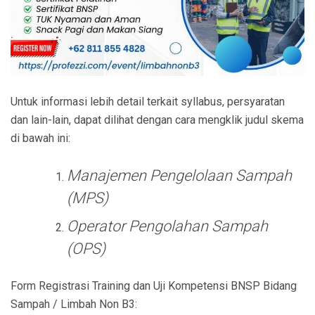
Untuk informasi lebih detail terkait syllabus, persyaratan
dan lain-lain, dapat dilihat dengan cara mengklik judul skema
di bawah ini:
Manajemen Pengelolaan Sampah
(MPS)
Operator Pengolahan Sampah
(OPS)
Form Registrasi Training dan Uji Kompetensi BNSP Bidang
Sampah / Limbah Non B3: