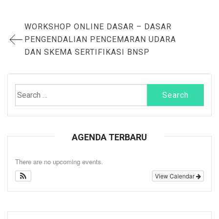
Post
WORKSHOP ONLINE DASAR – DASAR
navigation
PENGENDALIAN PENCEMARAN UDARA
DAN SKEMA SERTIFIKASI BNSP
Search
for:
AGENDA TERBARU
There are no upcoming events.
View Calendar