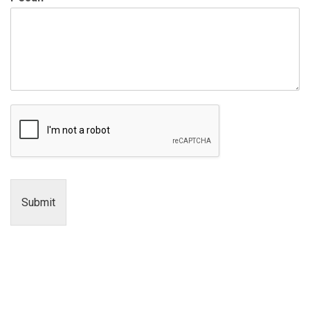
Submit