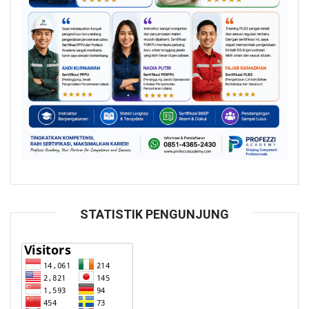
STATISTIK PENGUNJUNG