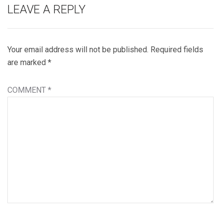
LEAVE A REPLY
Your email address will not be published.
Required fields
are marked
*
COMMENT
*