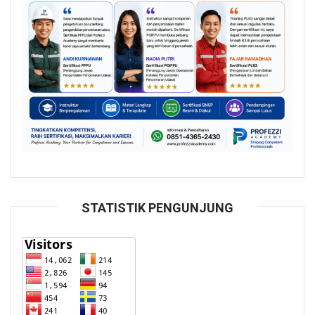
STATISTIK PENGUNJUNG