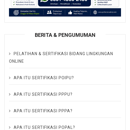
BERITA & PENGUMUMAN
PELATIHAN & SERTIFIKASI BIDANG LINGKUNGAN
ONLINE
APA ITU SERTIFIKASI POIPU?
APA ITU SERTIFIKASI PPPU?
APA ITU SERTIFIKASI PPPA?
APA ITU SERTIFIKASI POPAL?