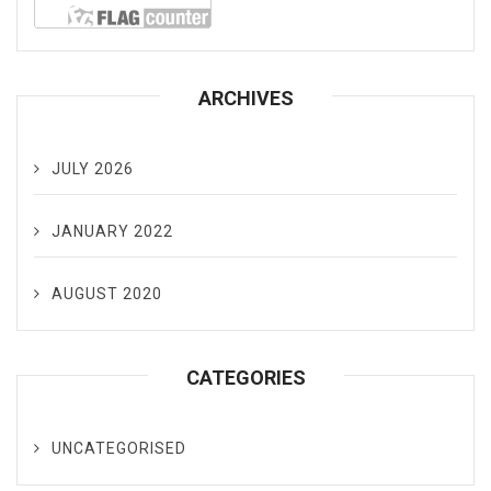
ARCHIVES
JULY 2026
JANUARY 2022
AUGUST 2020
CATEGORIES
UNCATEGORISED