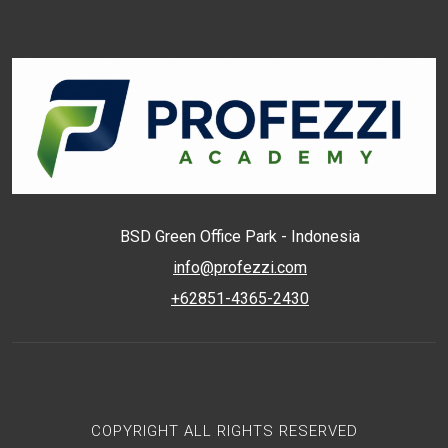
BSD Green Office Park - Indonesia
info@profezzi.com
+62851-4365-2430
COPYRIGHT ALL RIGHTS RESERVED